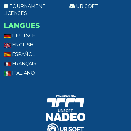
TOURNAMENT
UBISOFT
LICENSES
LANGUES
DEUTSCH
ENGLISH
ESPAÑOL
FRANÇAIS
ITALIANO