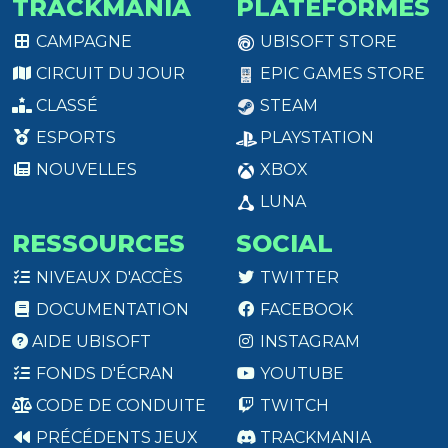
TRACKMANIA
PLATEFORMES
CAMPAGNE
UBISOFT STORE
CIRCUIT DU JOUR
EPIC GAMES STORE
CLASSÉ
STEAM
ESPORTS
PLAYSTATION
NOUVELLES
XBOX
LUNA
RESSOURCES
SOCIAL
NIVEAUX D'ACCÈS
TWITTER
DOCUMENTATION
FACEBOOK
AIDE UBISOFT
INSTAGRAM
FONDS D'ÉCRAN
YOUTUBE
CODE DE CONDUITE
TWITCH
PRÉCÉDENTS JEUX
TRACKMANIA