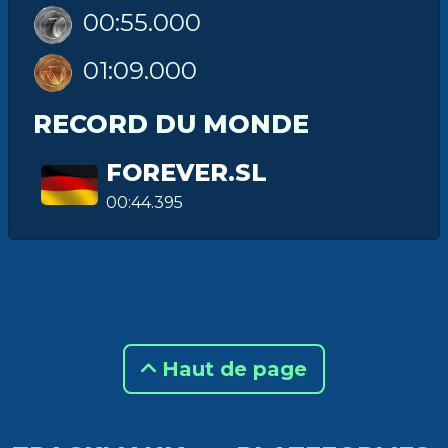
00:55.000
01:09.000
RECORD DU MONDE
FOREVER.SL
00:44.395
Haut de page