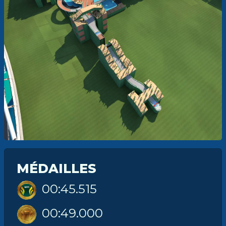
MÉDAILLES
00:45.515
00:49.000