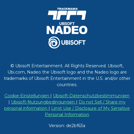
© Ubisoft Entertainment. All Rights Reserved. Ubisoft,
Ubi.com, Nadeo the Ubisoft logo and the Nadeo logo are
trademarks of Ubisoft Entertainment in the U.S. and/or other
countries.
Cookie-Einstellungen
|
Ubisoft-Datenschutzbestimmungen
|
Ubisoft-Nutzungbedingungen
|
Do not Sell / Share my
personal information
|
Limit Use / Disclosure of My Sensitive
Personal Information
Version: de2bf63a