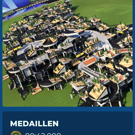
MEDAILLEN