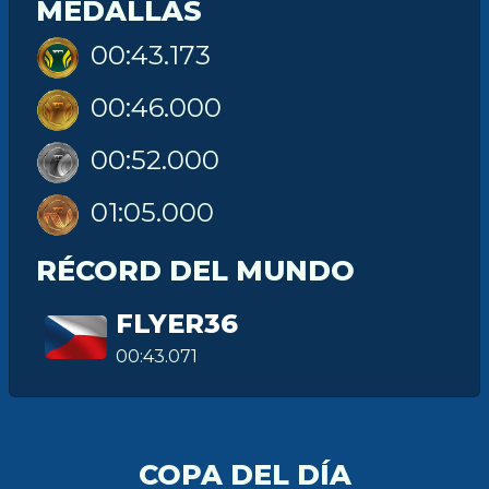
MEDALLAS
00:43.173
00:46.000
00:52.000
01:05.000
RÉCORD DEL MUNDO
FLYER36
00:43.071
COPA DEL DÍA