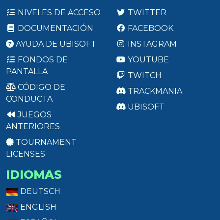
NIVELES DE ACCESO
TWITTER
DOCUMENTACIÓN
FACEBOOK
AYUDA DE UBISOFT
INSTAGRAM
FONDOS DE
YOUTUBE
PANTALLA
TWITCH
CÓDIGO DE
TRACKMANIA
CONDUCTA
UBISOFT
JUEGOS
ANTERIORES
TOURNAMENT
LICENSES
IDIOMAS
DEUTSCH
ENGLISH