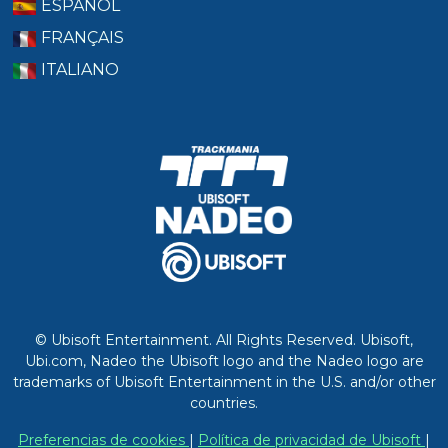
ESPAÑOL
FRANÇAIS
ITALIANO
© Ubisoft Entertainment. All Rights Reserved. Ubisoft,
Ubi.com, Nadeo the Ubisoft logo and the Nadeo logo are
trademarks of Ubisoft Entertainment in the U.S. and/or other
countries.
Preferencias de cookies
|
Política de privacidad de Ubisoft
|