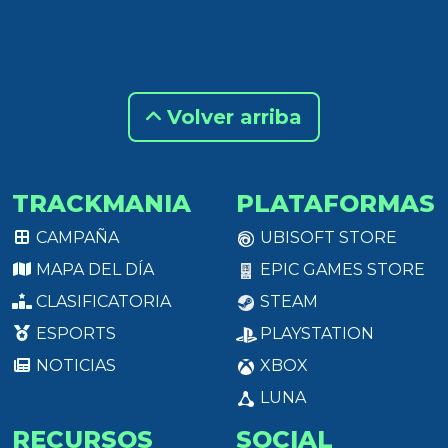
Volver arriba
TRACKMANIA
PLATAFORMAS
CAMPAÑA
UBISOFT STORE
MAPA DEL DÍA
EPIC GAMES STORE
CLASIFICATORIA
STEAM
ESPORTS
PLAYSTATION
NOTICIAS
XBOX
LUNA
RECURSOS
SOCIAL