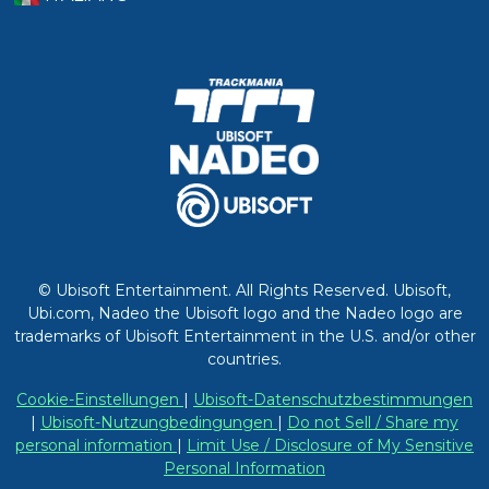
© Ubisoft Entertainment. All Rights Reserved. Ubisoft,
Ubi.com, Nadeo the Ubisoft logo and the Nadeo logo are
trademarks of Ubisoft Entertainment in the U.S. and/or other
countries.
Cookie-Einstellungen
|
Ubisoft-Datenschutzbestimmungen
|
Ubisoft-Nutzungbedingungen
|
Do not Sell / Share my
personal information
|
Limit Use / Disclosure of My Sensitive
Personal Information