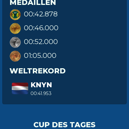
MEDAILLEN
00:42.878
00:46.000
00:52.000
01:05.000
WELTREKORD
KNYN
00:41.953
CUP DES TAGES