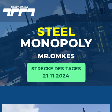
STEEL
MONOPOLY
MR.OMKES
STRECKE DES TAGES
21.11.2024