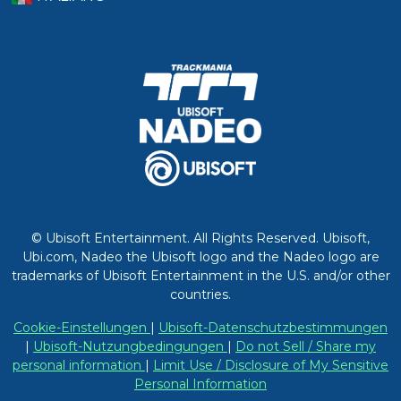
© Ubisoft Entertainment. All Rights Reserved. Ubisoft,
Ubi.com, Nadeo the Ubisoft logo and the Nadeo logo are
trademarks of Ubisoft Entertainment in the U.S. and/or other
countries.
Cookie-Einstellungen
|
Ubisoft-Datenschutzbestimmungen
|
Ubisoft-Nutzungbedingungen
|
Do not Sell / Share my
personal information
|
Limit Use / Disclosure of My Sensitive
Personal Information