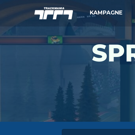
KAMPAGNE
SPR