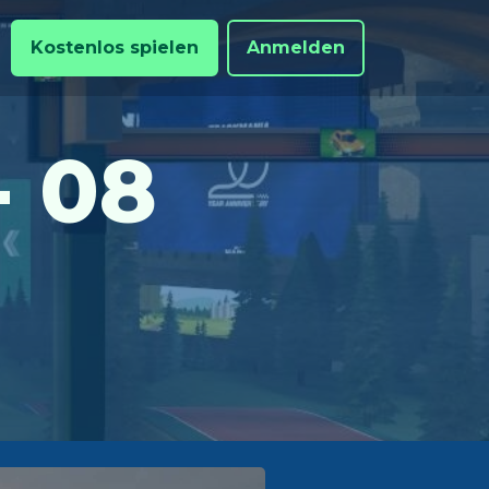
Kostenlos spielen
Anmelden
- 08