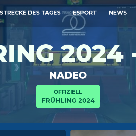
STRECKE DES TAGES
ESPORT
NEWS
ING 2024 
NADEO
OFFIZIELL
FRÜHLING 2024