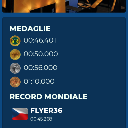
MEDAGLIE
00:46.401
00:50.000
00:56.000
01:10.000
RECORD MONDIALE
FLYER36
00:45.268