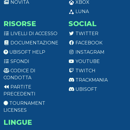
NOVITÀ
XBOX
LUNA
RISORSE
SOCIAL
LIVELLI DI ACCESSO
TWITTER
DOCUMENTAZIONE
FACEBOOK
UBISOFT HELP
INSTAGRAM
SFONDI
YOUTUBE
CODICE DI
TWITCH
CONDOTTA
TRACKMANIA
PARTITE
UBISOFT
PRECEDENTI
TOURNAMENT
LICENSES
LINGUE