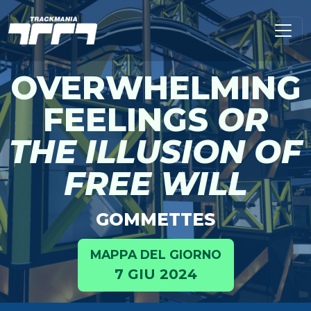
OVERWHELMING
FEELINGS
OR
THE ILLUSION OF
FREE WILL
GOMMETTES
MAPPA DEL GIORNO
7 GIU 2024