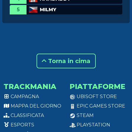
5
MILMY
Torna in cima
TRACKMANIA
PIATTAFORME
CAMPAGNA
UBISOFT STORE
MAPPA DEL GIORNO
EPIC GAMES STORE
CLASSIFICATA
STEAM
ESPORTS
PLAYSTATION