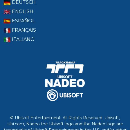
DEUTSCH
ENGLISH
ESPAÑOL
FRANÇAIS
ITALIANO
© Ubisoft Entertainment. All Rights Reserved. Ubisoft,
Ubi.com, Nadeo the Ubisoft logo and the Nadeo logo are