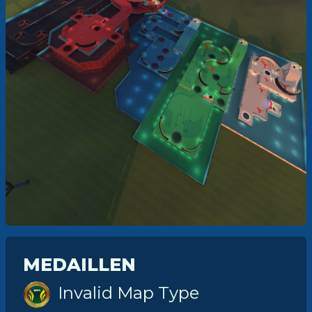
MEDAILLEN
Invalid Map Type