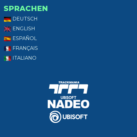
SPRACHEN
DEUTSCH
ENGLISH
ESPAÑOL
FRANÇAIS
ITALIANO