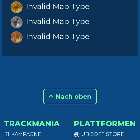
Invalid Map Type
Invalid Map Type
Invalid Map Type
Nach oben
TRACKMANIA
PLATTFORMEN
KAMPAGNE
UBISOFT STORE