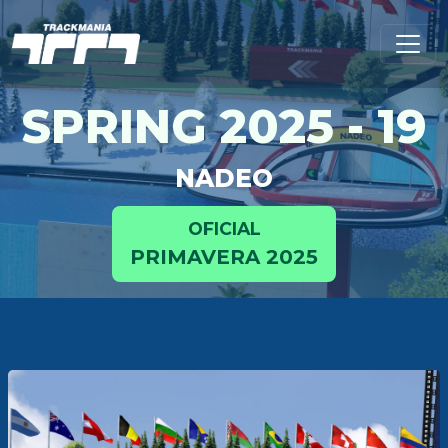
SPRING 2025 - 19
NADEO
OFICIAL
PRIMAVERA 2025