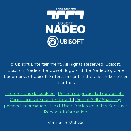
© Ubisoft Entertainment. All Rights Reserved. Ubisoft,
Ubi.com, Nadeo the Ubisoft logo and the Nadeo logo are
trademarks of Ubisoft Entertainment in the U.S. and/or other
countries.
Preferencias de cookies
|
Política de privacidad de Ubisoft
|
Condiciones de uso de Ubisoft
|
Do not Sell / Share my
personal information
|
Limit Use / Disclosure of My Sensitive
Personal Information
Version: de2bf63a