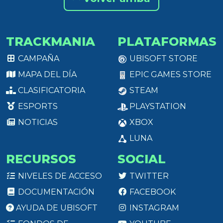
TRACKMANIA
PLATAFORMAS
CAMPAÑA
UBISOFT STORE
MAPA DEL DÍA
EPIC GAMES STORE
CLASIFICATORIA
STEAM
ESPORTS
PLAYSTATION
NOTICIAS
XBOX
LUNA
RECURSOS
SOCIAL
NIVELES DE ACCESO
TWITTER
DOCUMENTACIÓN
FACEBOOK
AYUDA DE UBISOFT
INSTAGRAM