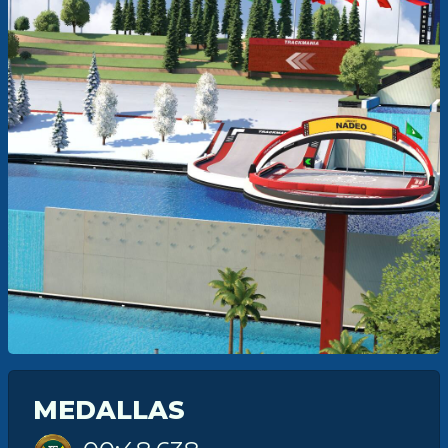
MEDALLAS