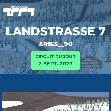
LANDSTRASSE 7
ARIES__90
CIRCUIT DU JOUR
2 SEPT. 2023