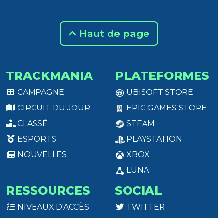
Haut de page
TRACKMANIA
PLATEFORMES
CAMPAGNE
UBISOFT STORE
CIRCUIT DU JOUR
EPIC GAMES STORE
CLASSÉ
STEAM
ESPORTS
PLAYSTATION
NOUVELLES
XBOX
LUNA
RESSOURCES
SOCIAL
NIVEAUX D'ACCÈS
TWITTER