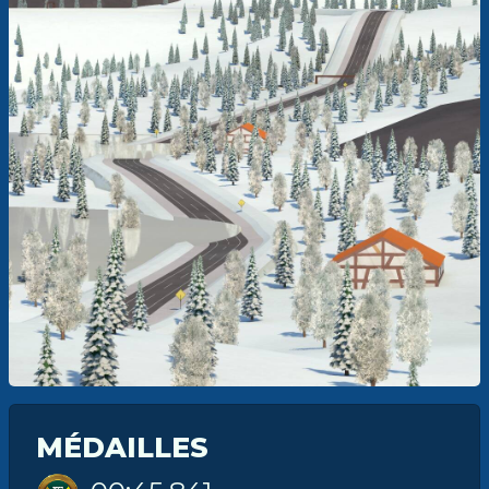
MÉDAILLES