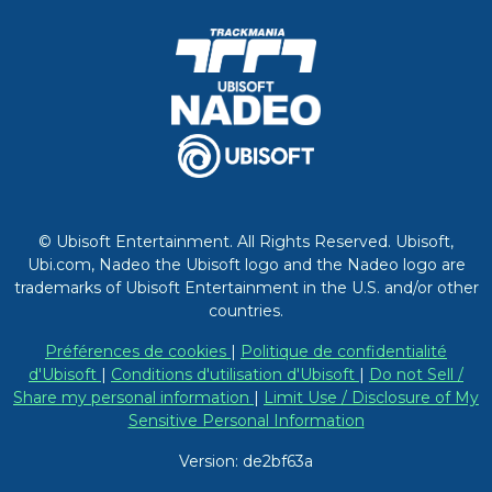
© Ubisoft Entertainment. All Rights Reserved. Ubisoft,
Ubi.com, Nadeo the Ubisoft logo and the Nadeo logo are
trademarks of Ubisoft Entertainment in the U.S. and/or other
countries.
Préférences de cookies
|
Politique de confidentialité
d'Ubisoft
|
Conditions d'utilisation d'Ubisoft
|
Do not Sell /
Share my personal information
|
Limit Use / Disclosure of My
Sensitive Personal Information
Version: de2bf63a