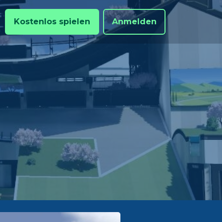
Kostenlos spielen
Anmelden