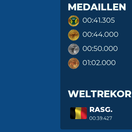
MEDAILLEN
00:41.305
00:44.000
00:50.000
01:02.000
WELTREKOR
RASG.
00:39.427