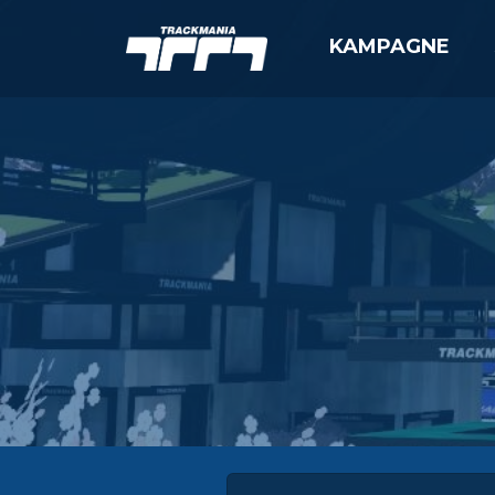
KAMPAGNE