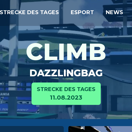
STRECKE DES TAGES
ESPORT
NEWS
CLIMB
DAZZLINGBAG
STRECKE DES TAGES
11.08.2023