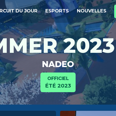
IRCUIT DU JOUR
ESPORTS
NOUVELLES
MER 2023 
NADEO
OFFICIEL
ÉTÉ 2023