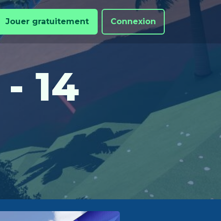
Jouer gratuitement
Connexion
- 14