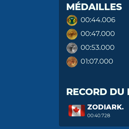
MÉDAILLES
00:44.006
00:47.000
00:53.000
01:07.000
RECORD DU
ZODIARK.
00:40.728