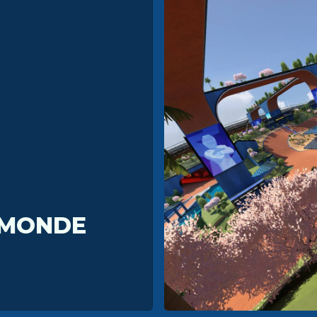
 MONDE