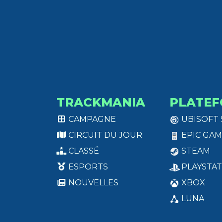
TRACKMANIA
PLATEF
CAMPAGNE
UBISOFT
CIRCUIT DU JOUR
EPIC GAM
CLASSÉ
STEAM
ESPORTS
PLAYSTAT
NOUVELLES
XBOX
LUNA