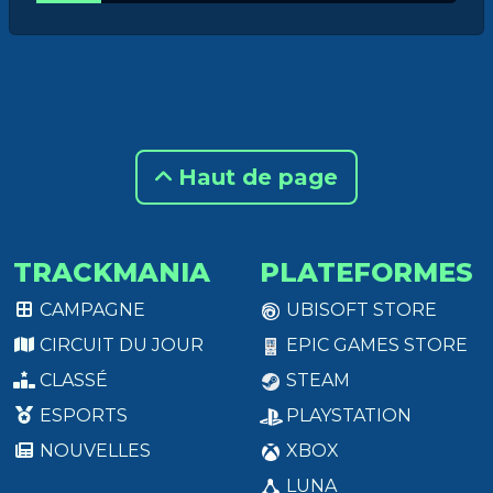
Haut de page
TRACKMANIA
PLATEFORMES
CAMPAGNE
UBISOFT STORE
CIRCUIT DU JOUR
EPIC GAMES STORE
CLASSÉ
STEAM
ESPORTS
PLAYSTATION
NOUVELLES
XBOX
LUNA