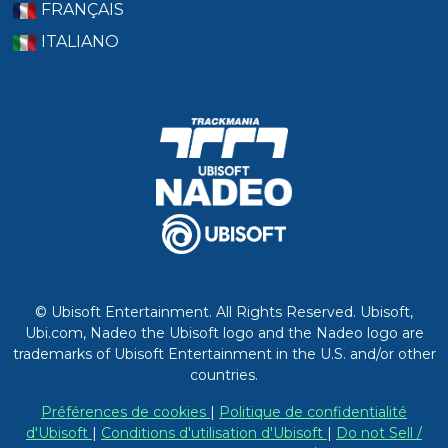
FRANÇAIS
ITALIANO
© Ubisoft Entertainment. All Rights Reserved. Ubisoft,
Ubi.com, Nadeo the Ubisoft logo and the Nadeo logo are
trademarks of Ubisoft Entertainment in the U.S. and/or other
countries.
Préférences de cookies
|
Politique de confidentialité
d'Ubisoft
|
Conditions d'utilisation d'Ubisoft
|
Do not Sell /