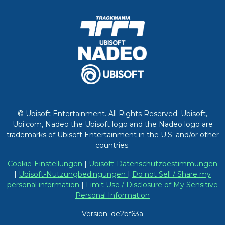
© Ubisoft Entertainment. All Rights Reserved. Ubisoft,
Ubi.com, Nadeo the Ubisoft logo and the Nadeo logo are
trademarks of Ubisoft Entertainment in the U.S. and/or other
countries.
Cookie-Einstellungen
|
Ubisoft-Datenschutzbestimmungen
|
Ubisoft-Nutzungbedingungen
|
Do not Sell / Share my
personal information
|
Limit Use / Disclosure of My Sensitive
Personal Information
Version: de2bf63a