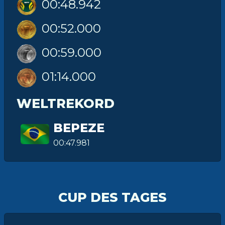
00:48.942
00:52.000
00:59.000
01:14.000
WELTREKORD
BEPEZE
00:47.981
CUP DES TAGES