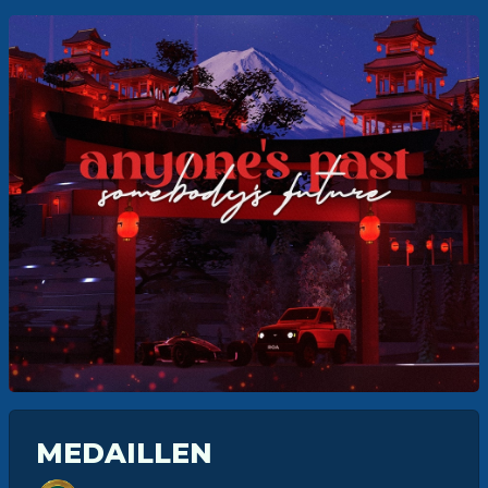
MEDAILLEN