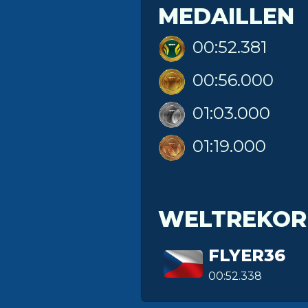
MEDAILLEN
00:52.381
00:56.000
01:03.000
01:19.000
WELTREKOR
FLYER36
00:52.338