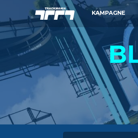
KAMPAGNE
B