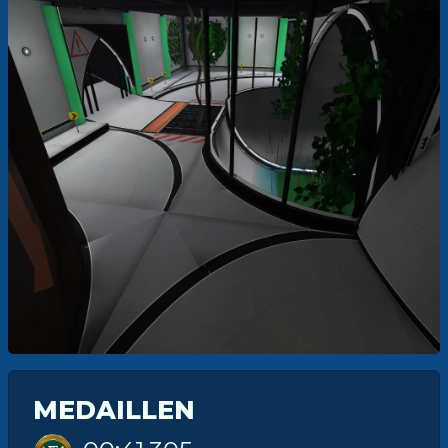
MEDAILLEN