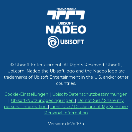
© Ubisoft Entertainment. All Rights Reserved. Ubisoft,
Ubi.com, Nadeo the Ubisoft logo and the Nadeo logo are
trademarks of Ubisoft Entertainment in the U.S. and/or other
countries.
Cookie-Einstellungen
|
Ubisoft-Datenschutzbestimmungen
|
Ubisoft-Nutzungbedingungen
|
Do not Sell / Share my
personal information
|
Limit Use / Disclosure of My Sensitive
Personal Information
Version: de2bf63a