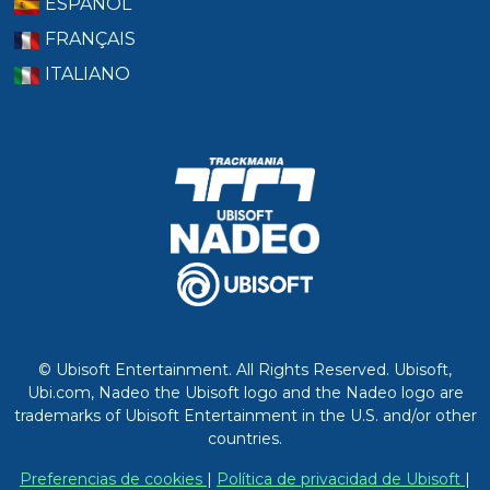
ESPAÑOL
FRANÇAIS
ITALIANO
© Ubisoft Entertainment. All Rights Reserved. Ubisoft,
Ubi.com, Nadeo the Ubisoft logo and the Nadeo logo are
trademarks of Ubisoft Entertainment in the U.S. and/or other
countries.
Preferencias de cookies
|
Política de privacidad de Ubisoft
|