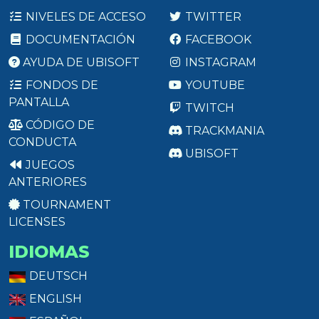
NIVELES DE ACCESO
TWITTER
DOCUMENTACIÓN
FACEBOOK
AYUDA DE UBISOFT
INSTAGRAM
FONDOS DE
YOUTUBE
PANTALLA
TWITCH
CÓDIGO DE
TRACKMANIA
CONDUCTA
UBISOFT
JUEGOS
ANTERIORES
TOURNAMENT
LICENSES
IDIOMAS
DEUTSCH
ENGLISH