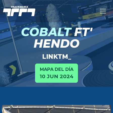
COBALT
FT'
HENDO
LINKTM_
MAPA DEL DÍA
10 JUN 2024