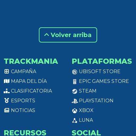
Volver arriba
TRACKMANIA
PLATAFORMAS
CAMPAÑA
UBISOFT STORE
MAPA DEL DÍA
EPIC GAMES STORE
CLASIFICATORIA
STEAM
ESPORTS
PLAYSTATION
NOTICIAS
XBOX
LUNA
RECURSOS
SOCIAL