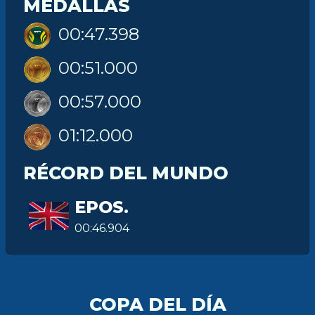
MEDALLAS
00:47.398
00:51.000
00:57.000
01:12.000
RÉCORD DEL MUNDO
EPOS.
00:46.904
COPA DEL DÍA