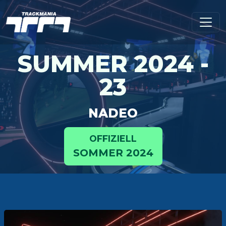
SUMMER 2024 -
23
NADEO
OFFIZIELL
SOMMER 2024