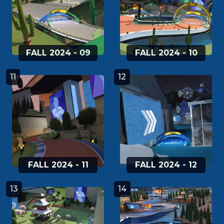
FALL 2024 - 09
FALL 2024 - 10
11
12
FALL 2024 - 11
FALL 2024 - 12
13
14