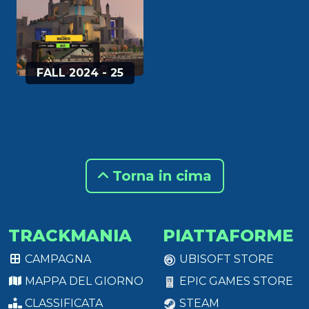
FALL 2024 - 25
Torna in cima
TRACKMANIA
PIATTAFORME
CAMPAGNA
UBISOFT STORE
MAPPA DEL GIORNO
EPIC GAMES STORE
CLASSIFICATA
STEAM