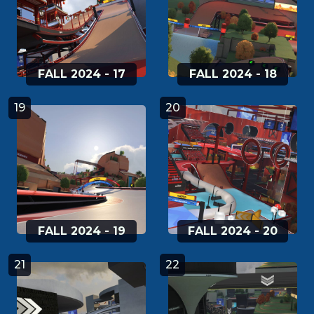
FALL 2024 - 17
FALL 2024 - 18
19
20
FALL 2024 - 19
FALL 2024 - 20
21
22