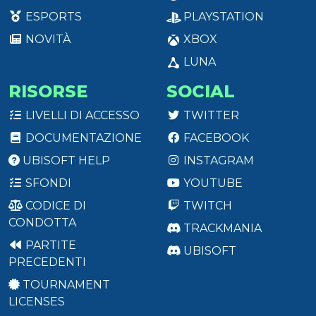
ESPORTS
PLAYSTATION
NOVITÀ
XBOX
LUNA
RISORSE
SOCIAL
LIVELLI DI ACCESSO
TWITTER
DOCUMENTAZIONE
FACEBOOK
UBISOFT HELP
INSTAGRAM
SFONDI
YOUTUBE
CODICE DI
TWITCH
CONDOTTA
TRACKMANIA
PARTITE
UBISOFT
PRECEDENTI
TOURNAMENT
LICENSES