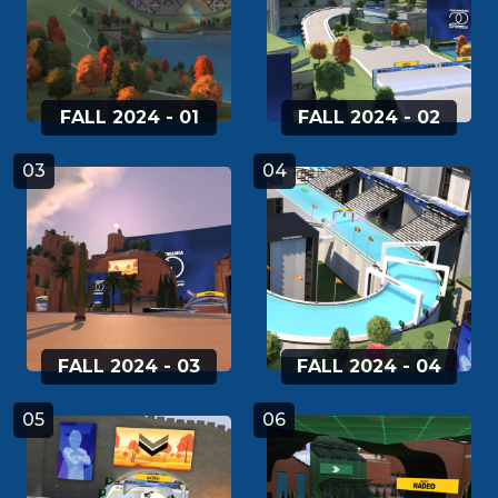
FALL 2024 - 01
FALL 2024 - 02
03
04
FALL 2024 - 03
FALL 2024 - 04
05
06