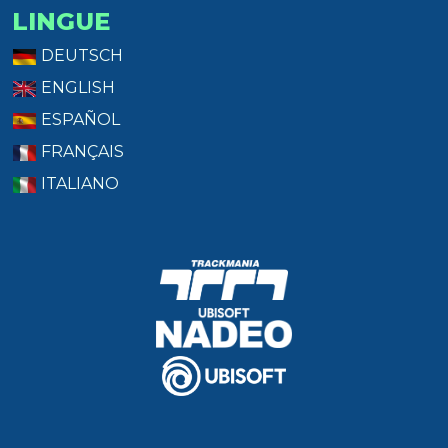
LINGUE
DEUTSCH
ENGLISH
ESPAÑOL
FRANÇAIS
ITALIANO