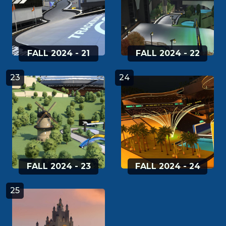
FALL 2024 - 21
FALL 2024 - 22
23
24
FALL 2024 - 23
FALL 2024 - 24
25