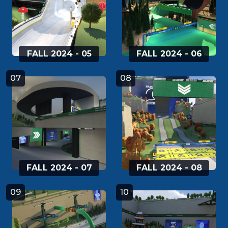
FALL 2024 - 05
FALL 2024 - 06
07
08
FALL 2024 - 07
FALL 2024 - 08
09
10