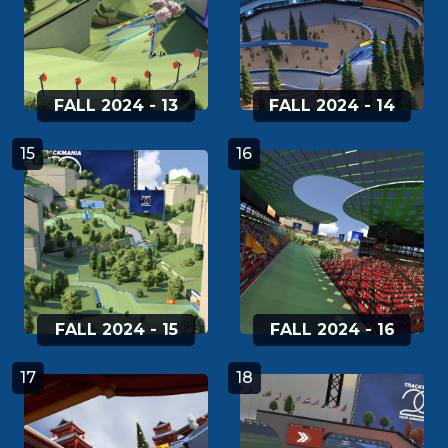
FALL 2024 - 13
FALL 2024 - 14
15
16
FALL 2024 - 15
FALL 2024 - 16
17
18