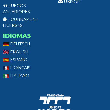
UBISOFT
JUEGOS
ANTERIORES
TOURNAMENT
LICENSES
IDIOMAS
DEUTSCH
ENGLISH
ESPAÑOL
FRANÇAIS
ITALIANO