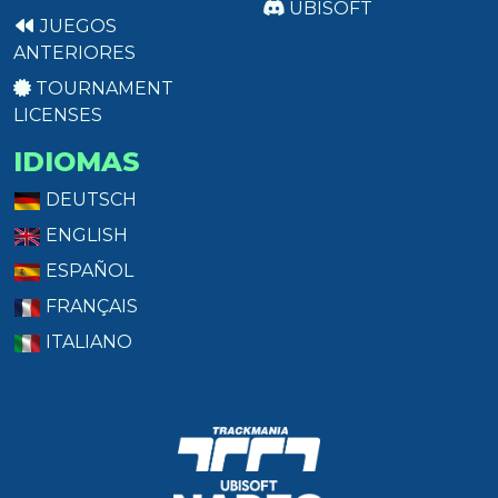
UBISOFT
JUEGOS
ANTERIORES
TOURNAMENT
LICENSES
IDIOMAS
DEUTSCH
ENGLISH
ESPAÑOL
FRANÇAIS
ITALIANO