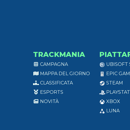
TRACKMANIA
PIATTA
CAMPAGNA
UBISOFT
MAPPA DEL GIORNO
EPIC GAM
CLASSIFICATA
STEAM
ESPORTS
PLAYSTAT
NOVITÀ
XBOX
LUNA