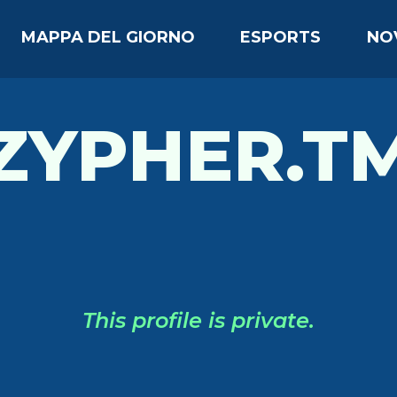
MAPPA DEL GIORNO
ESPORTS
NO
ZYPHER.T
This profile is private.