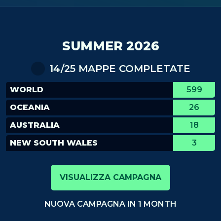
SUMMER 2026
14/25 MAPPE COMPLETATE
WORLD
599
OCEANIA
26
AUSTRALIA
18
NEW SOUTH WALES
3
VISUALIZZA CAMPAGNA
NUOVA CAMPAGNA IN 1 MONTH