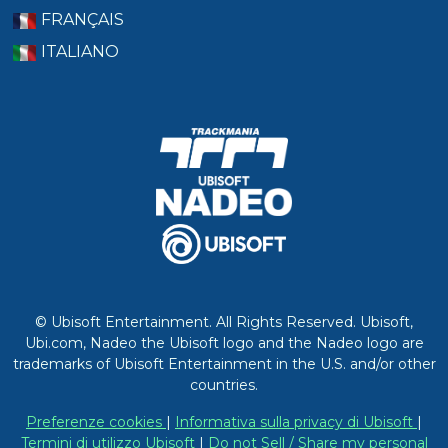
FRANÇAIS
ITALIANO
© Ubisoft Entertainment. All Rights Reserved. Ubisoft,
Ubi.com, Nadeo the Ubisoft logo and the Nadeo logo are
trademarks of Ubisoft Entertainment in the U.S. and/or other
countries.
Preferenze cookies
|
Informativa sulla privacy di Ubisoft
|
Termini di utilizzo Ubisoft
|
Do not Sell / Share my personal