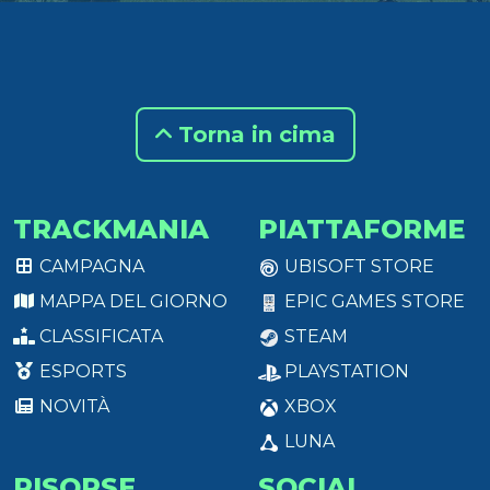
Torna in cima
TRACKMANIA
PIATTAFORME
CAMPAGNA
UBISOFT STORE
MAPPA DEL GIORNO
EPIC GAMES STORE
CLASSIFICATA
STEAM
ESPORTS
PLAYSTATION
NOVITÀ
XBOX
LUNA
RISORSE
SOCIAL