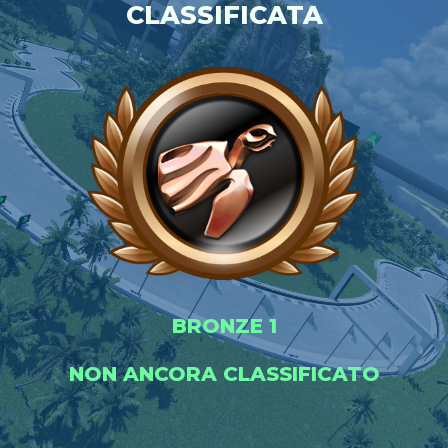
CLASSIFICATA
BRONZE 1
NON ANCORA CLASSIFICATO