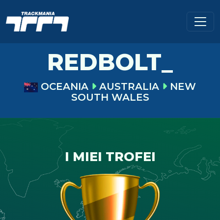
REDBOLT_
OCEANIA
AUSTRALIA
NEW
SOUTH WALES
I MIEI TROFEI