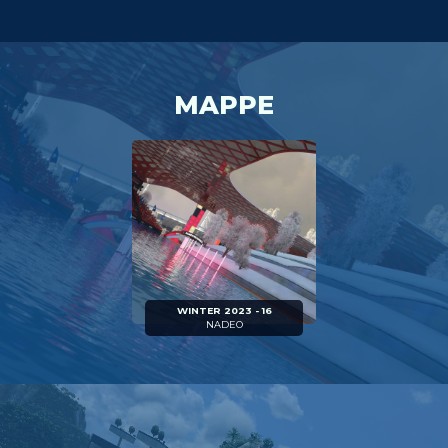
MAPPE
WINTER 2023 - 16
NADEO