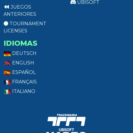
UBISOFT
JUEGOS
ANTERIORES
TOURNAMENT
LICENSES
IDIOMAS
DEUTSCH
ENGLISH
ESPAÑOL
FRANÇAIS
ITALIANO