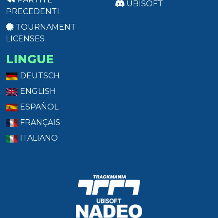
UBISOFT
PRECEDENTI
TOURNAMENT
LICENSES
LINGUE
DEUTSCH
ENGLISH
ESPAÑOL
FRANÇAIS
ITALIANO