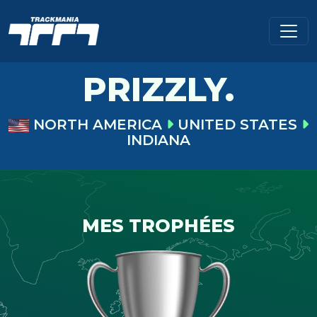
PRIZZLY.
NORTH AMERICA
UNITED STATES
INDIANA
MES TROPHÉES