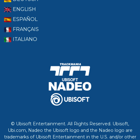
ENGLISH
ESPAÑOL
FRANÇAIS
ITALIANO
© Ubisoft Entertainment. All Rights Reserved. Ubisoft,
Ubi.com, Nadeo the Ubisoft logo and the Nadeo logo are
trademarks of Ubisoft Entertainment in the U.S. and/or other