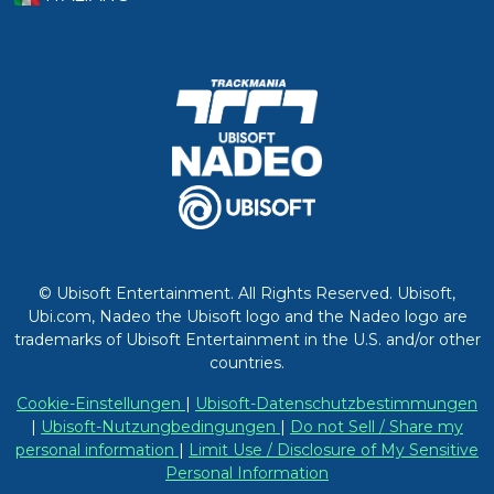
© Ubisoft Entertainment. All Rights Reserved. Ubisoft,
Ubi.com, Nadeo the Ubisoft logo and the Nadeo logo are
trademarks of Ubisoft Entertainment in the U.S. and/or other
countries.
Cookie-Einstellungen
|
Ubisoft-Datenschutzbestimmungen
|
Ubisoft-Nutzungbedingungen
|
Do not Sell / Share my
personal information
|
Limit Use / Disclosure of My Sensitive
Personal Information