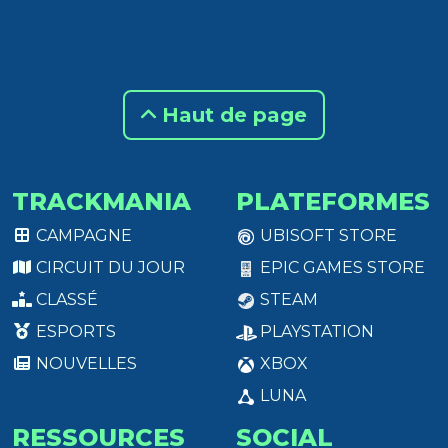
Haut de page
TRACKMANIA
PLATEFORMES
CAMPAGNE
UBISOFT STORE
CIRCUIT DU JOUR
EPIC GAMES STORE
CLASSÉ
STEAM
ESPORTS
PLAYSTATION
NOUVELLES
XBOX
LUNA
RESSOURCES
SOCIAL