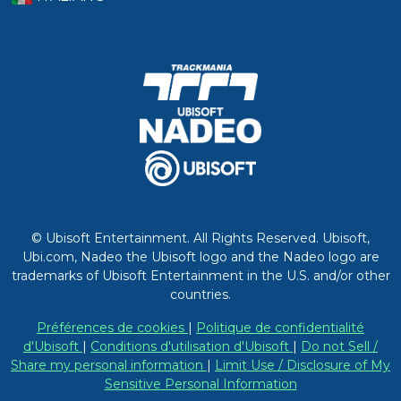
© Ubisoft Entertainment. All Rights Reserved. Ubisoft,
Ubi.com, Nadeo the Ubisoft logo and the Nadeo logo are
trademarks of Ubisoft Entertainment in the U.S. and/or other
countries.
Préférences de cookies
|
Politique de confidentialité
d'Ubisoft
|
Conditions d'utilisation d'Ubisoft
|
Do not Sell /
Share my personal information
|
Limit Use / Disclosure of My
Sensitive Personal Information