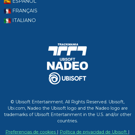
ESPAÑOL
FRANÇAIS
ITALIANO
© Ubisoft Entertainment. All Rights Reserved. Ubisoft,
Ubi.com, Nadeo the Ubisoft logo and the Nadeo logo are
trademarks of Ubisoft Entertainment in the U.S. and/or other
countries.
Preferencias de cookies
|
Política de privacidad de Ubisoft
|