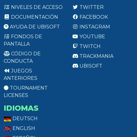
NIVELES DE ACCESO
TWITTER
DOCUMENTACIÓN
FACEBOOK
AYUDA DE UBISOFT
INSTAGRAM
FONDOS DE
YOUTUBE
PANTALLA
TWITCH
CÓDIGO DE
TRACKMANIA
CONDUCTA
UBISOFT
JUEGOS
ANTERIORES
TOURNAMENT
LICENSES
IDIOMAS
DEUTSCH
ENGLISH