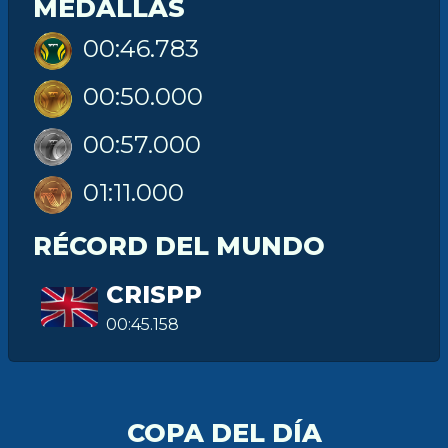
MEDALLAS
00:46.783
00:50.000
00:57.000
01:11.000
RÉCORD DEL MUNDO
CRISPP
00:45.158
COPA DEL DÍA