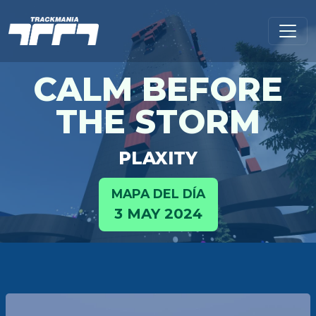
CALM BEFORE
THE STORM
PLAXITY
MAPA DEL DÍA
3 MAY 2024