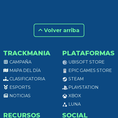
Volver arriba
TRACKMANIA
PLATAFORMAS
CAMPAÑA
UBISOFT STORE
MAPA DEL DÍA
EPIC GAMES STORE
CLASIFICATORIA
STEAM
ESPORTS
PLAYSTATION
NOTICIAS
XBOX
LUNA
RECURSOS
SOCIAL