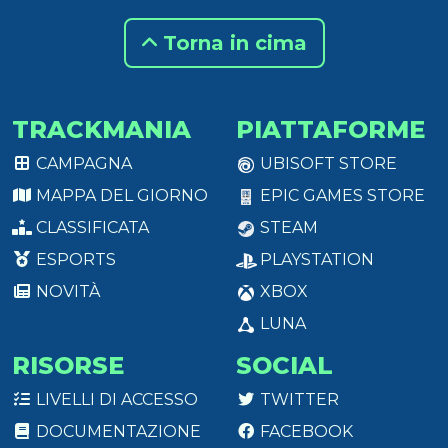
Torna in cima
TRACKMANIA
PIATTAFORME
CAMPAGNA
UBISOFT STORE
MAPPA DEL GIORNO
EPIC GAMES STORE
CLASSIFICATA
STEAM
ESPORTS
PLAYSTATION
NOVITÀ
XBOX
LUNA
RISORSE
SOCIAL
LIVELLI DI ACCESSO
TWITTER
DOCUMENTAZIONE
FACEBOOK