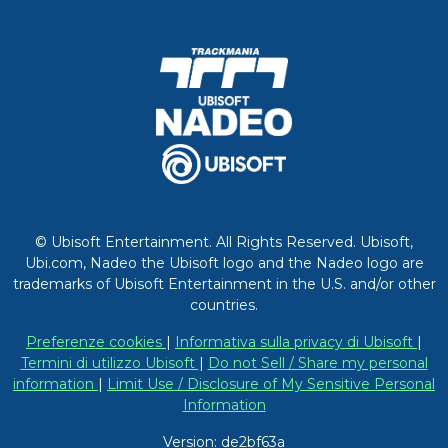
© Ubisoft Entertainment. All Rights Reserved. Ubisoft,
Ubi.com, Nadeo the Ubisoft logo and the Nadeo logo are
trademarks of Ubisoft Entertainment in the U.S. and/or other
countries.
Preferenze cookies
|
Informativa sulla privacy di Ubisoft
|
Termini di utilizzo Ubisoft
|
Do not Sell / Share my personal
information
|
Limit Use / Disclosure of My Sensitive Personal
Information
Version: de2bf63a