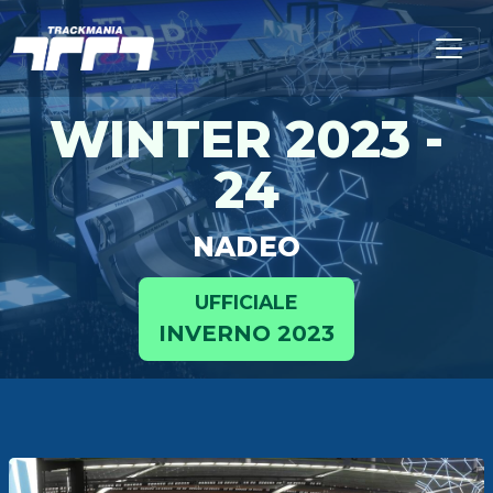
WINTER 2023 -
24
NADEO
UFFICIALE
INVERNO 2023