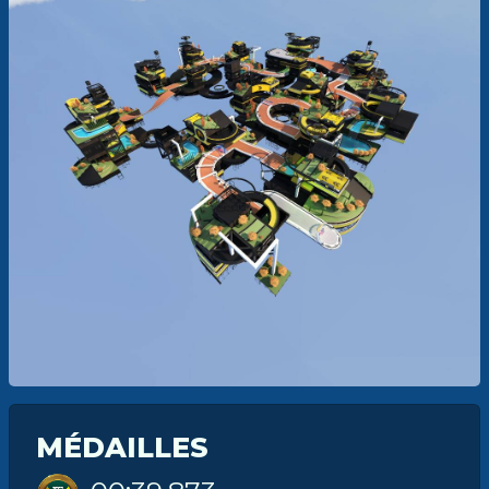
MÉDAILLES