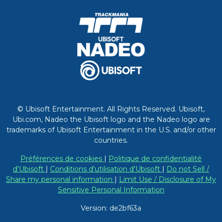
© Ubisoft Entertainment. All Rights Reserved. Ubisoft,
Ubi.com, Nadeo the Ubisoft logo and the Nadeo logo are
trademarks of Ubisoft Entertainment in the U.S. and/or other
countries.
Préférences de cookies
|
Politique de confidentialité
d'Ubisoft
|
Conditions d'utilisation d'Ubisoft
|
Do not Sell /
Share my personal information
|
Limit Use / Disclosure of My
Sensitive Personal Information
Version: de2bf63a