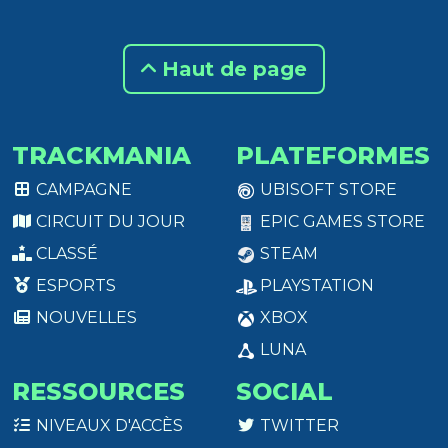
Haut de page
TRACKMANIA
PLATEFORMES
CAMPAGNE
UBISOFT STORE
CIRCUIT DU JOUR
EPIC GAMES STORE
CLASSÉ
STEAM
ESPORTS
PLAYSTATION
NOUVELLES
XBOX
LUNA
RESSOURCES
SOCIAL
NIVEAUX D'ACCÈS
TWITTER