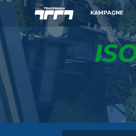
KAMPAGNE
IS