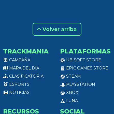
Volver arriba
TRACKMANIA
PLATAFORMAS
CAMPAÑA
UBISOFT STORE
MAPA DEL DÍA
EPIC GAMES STORE
CLASIFICATORIA
STEAM
ESPORTS
PLAYSTATION
NOTICIAS
XBOX
LUNA
RECURSOS
SOCIAL