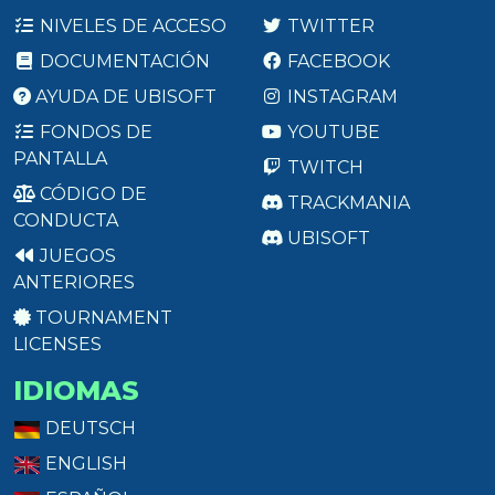
NIVELES DE ACCESO
TWITTER
DOCUMENTACIÓN
FACEBOOK
AYUDA DE UBISOFT
INSTAGRAM
FONDOS DE
YOUTUBE
PANTALLA
TWITCH
CÓDIGO DE
TRACKMANIA
CONDUCTA
UBISOFT
JUEGOS
ANTERIORES
TOURNAMENT
LICENSES
IDIOMAS
DEUTSCH
ENGLISH