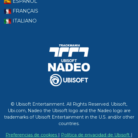
ESPAÑOL
FRANÇAIS
ITALIANO
© Ubisoft Entertainment. All Rights Reserved. Ubisoft,
Ubi.com, Nadeo the Ubisoft logo and the Nadeo logo are
trademarks of Ubisoft Entertainment in the U.S. and/or other
countries.
Preferencias de cookies
|
Política de privacidad de Ubisoft
|