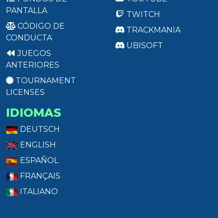
PANTALLA
TWITCH
CÓDIGO DE
TRACKMANIA
CONDUCTA
UBISOFT
JUEGOS
ANTERIORES
TOURNAMENT
LICENSES
IDIOMAS
DEUTSCH
ENGLISH
ESPAÑOL
FRANÇAIS
ITALIANO