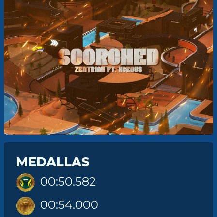
MEDALLAS
00:50.582
00:54.000