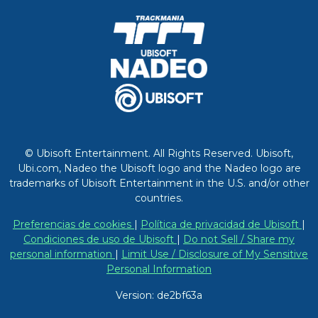
© Ubisoft Entertainment. All Rights Reserved. Ubisoft,
Ubi.com, Nadeo the Ubisoft logo and the Nadeo logo are
trademarks of Ubisoft Entertainment in the U.S. and/or other
countries.
Preferencias de cookies
|
Política de privacidad de Ubisoft
|
Condiciones de uso de Ubisoft
|
Do not Sell / Share my
personal information
|
Limit Use / Disclosure of My Sensitive
Personal Information
Version: de2bf63a