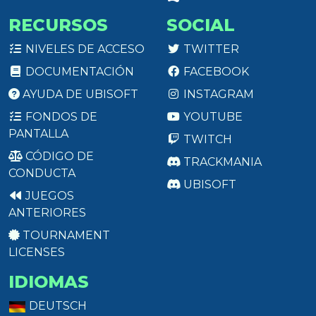
RECURSOS
SOCIAL
NIVELES DE ACCESO
TWITTER
DOCUMENTACIÓN
FACEBOOK
AYUDA DE UBISOFT
INSTAGRAM
FONDOS DE
YOUTUBE
PANTALLA
TWITCH
CÓDIGO DE
TRACKMANIA
CONDUCTA
UBISOFT
JUEGOS
ANTERIORES
TOURNAMENT
LICENSES
IDIOMAS
DEUTSCH