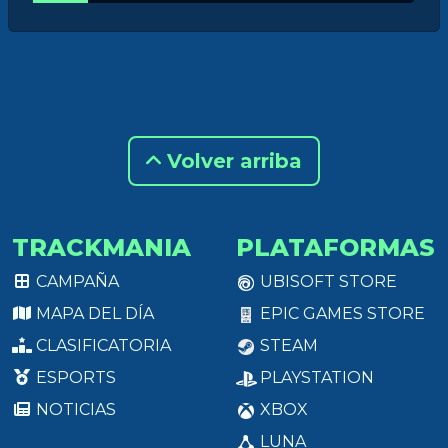
Volver arriba
TRACKMANIA
PLATAFORMAS
CAMPAÑA
UBISOFT STORE
MAPA DEL DÍA
EPIC GAMES STORE
CLASIFICATORIA
STEAM
ESPORTS
PLAYSTATION
NOTICIAS
XBOX
LUNA