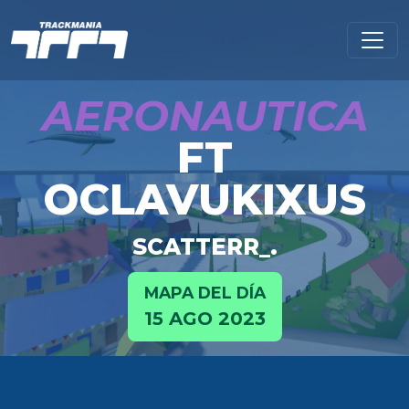
AERONAUTICA
FT
OCLAVUKIXUS
SCATTERR_.
MAPA DEL DÍA
15 AGO 2023