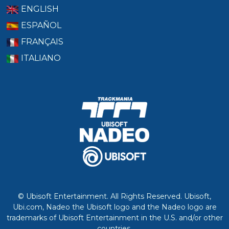
ENGLISH
ESPAÑOL
FRANÇAIS
ITALIANO
© Ubisoft Entertainment. All Rights Reserved. Ubisoft,
Ubi.com, Nadeo the Ubisoft logo and the Nadeo logo are
trademarks of Ubisoft Entertainment in the U.S. and/or other
countries.