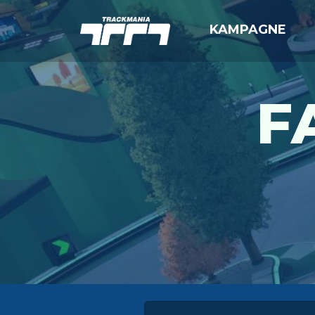
KAMPAGNE
F