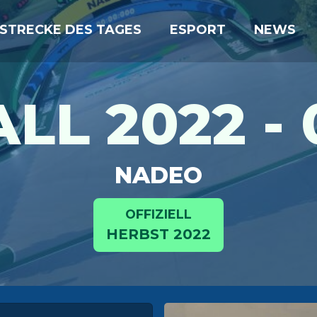
STRECKE DES TAGES
ESPORT
NEWS
ALL 2022 - 
NADEO
OFFIZIELL
HERBST 2022