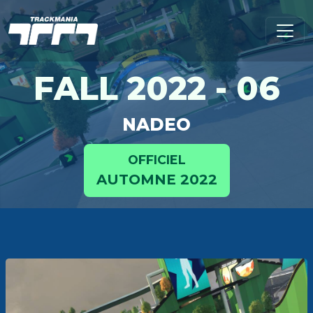
FALL 2022 - 06
NADEO
OFFICIEL
AUTOMNE 2022