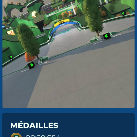
MÉDAILLES