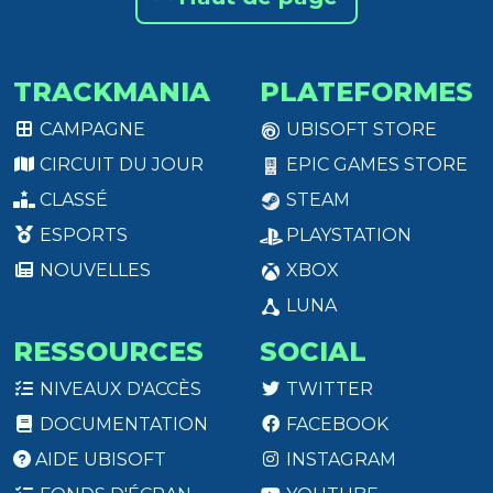
TRACKMANIA
PLATEFORMES
CAMPAGNE
UBISOFT STORE
CIRCUIT DU JOUR
EPIC GAMES STORE
CLASSÉ
STEAM
ESPORTS
PLAYSTATION
NOUVELLES
XBOX
LUNA
RESSOURCES
SOCIAL
NIVEAUX D'ACCÈS
TWITTER
DOCUMENTATION
FACEBOOK
AIDE UBISOFT
INSTAGRAM