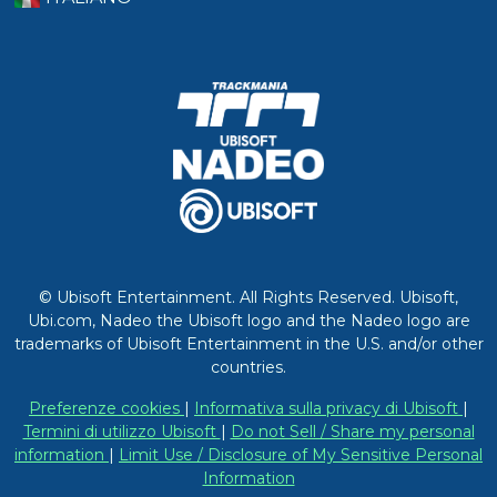
© Ubisoft Entertainment. All Rights Reserved. Ubisoft,
Ubi.com, Nadeo the Ubisoft logo and the Nadeo logo are
trademarks of Ubisoft Entertainment in the U.S. and/or other
countries.
Preferenze cookies
|
Informativa sulla privacy di Ubisoft
|
Termini di utilizzo Ubisoft
|
Do not Sell / Share my personal
information
|
Limit Use / Disclosure of My Sensitive Personal
Information