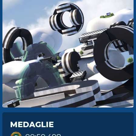
MEDAGLIE