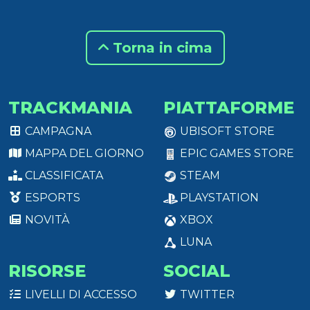
Torna in cima
TRACKMANIA
PIATTAFORME
CAMPAGNA
UBISOFT STORE
MAPPA DEL GIORNO
EPIC GAMES STORE
CLASSIFICATA
STEAM
ESPORTS
PLAYSTATION
NOVITÀ
XBOX
LUNA
RISORSE
SOCIAL
LIVELLI DI ACCESSO
TWITTER