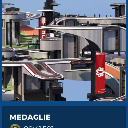
MEDAGLIE