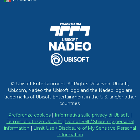
© Ubisoft Entertainment. All Rights Reserved. Ubisoft,
Ubi.com, Nadeo the Ubisoft logo and the Nadeo logo are
trademarks of Ubisoft Entertainment in the U.S. and/or other
countries.
Preferenze cookies
|
Informativa sulla privacy di Ubisoft
|
Termini di utilizzo Ubisoft
|
Do not Sell / Share my personal
information
|
Limit Use / Disclosure of My Sensitive Personal
Information