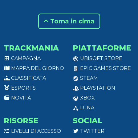
Torna in cima
TRACKMANIA
PIATTAFORME
CAMPAGNA
UBISOFT STORE
MAPPA DEL GIORNO
EPIC GAMES STORE
CLASSIFICATA
STEAM
ESPORTS
PLAYSTATION
NOVITÀ
XBOX
LUNA
RISORSE
SOCIAL
LIVELLI DI ACCESSO
TWITTER