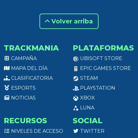
Volver arriba
TRACKMANIA
PLATAFORMAS
CAMPAÑA
UBISOFT STORE
MAPA DEL DÍA
EPIC GAMES STORE
CLASIFICATORIA
STEAM
ESPORTS
PLAYSTATION
NOTICIAS
XBOX
LUNA
RECURSOS
SOCIAL
NIVELES DE ACCESO
TWITTER