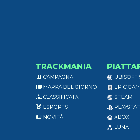
TRACKMANIA
PIATTA
CAMPAGNA
UBISOFT
MAPPA DEL GIORNO
EPIC GAM
CLASSIFICATA
STEAM
ESPORTS
PLAYSTAT
NOVITÀ
XBOX
LUNA