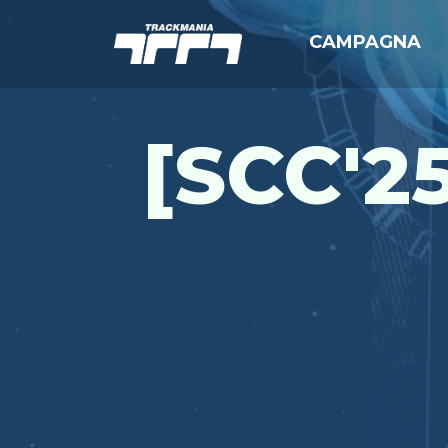
CAMPAGNA
[SCC'25