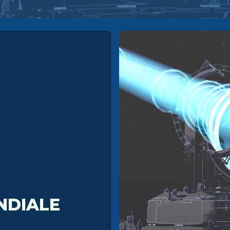
NDIALE