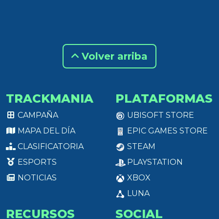
Volver arriba
TRACKMANIA
PLATAFORMAS
CAMPAÑA
UBISOFT STORE
MAPA DEL DÍA
EPIC GAMES STORE
CLASIFICATORIA
STEAM
ESPORTS
PLAYSTATION
NOTICIAS
XBOX
LUNA
RECURSOS
SOCIAL