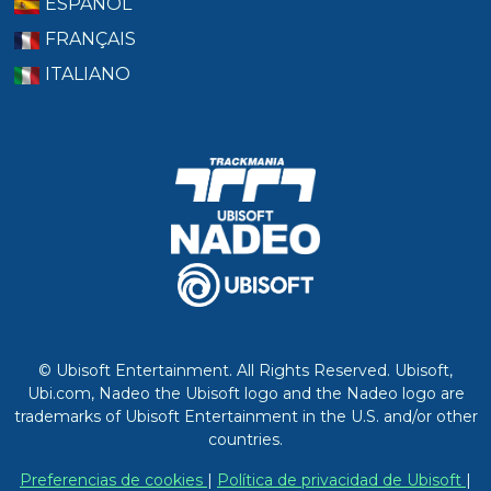
ESPAÑOL
FRANÇAIS
ITALIANO
© Ubisoft Entertainment. All Rights Reserved. Ubisoft,
Ubi.com, Nadeo the Ubisoft logo and the Nadeo logo are
trademarks of Ubisoft Entertainment in the U.S. and/or other
countries.
Preferencias de cookies
|
Política de privacidad de Ubisoft
|