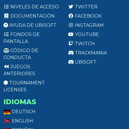
NIVELES DE ACCESO
TWITTER
DOCUMENTACIÓN
FACEBOOK
AYUDA DE UBISOFT
INSTAGRAM
FONDOS DE
YOUTUBE
PANTALLA
TWITCH
CÓDIGO DE
TRACKMANIA
CONDUCTA
UBISOFT
JUEGOS
ANTERIORES
TOURNAMENT
LICENSES
IDIOMAS
DEUTSCH
ENGLISH