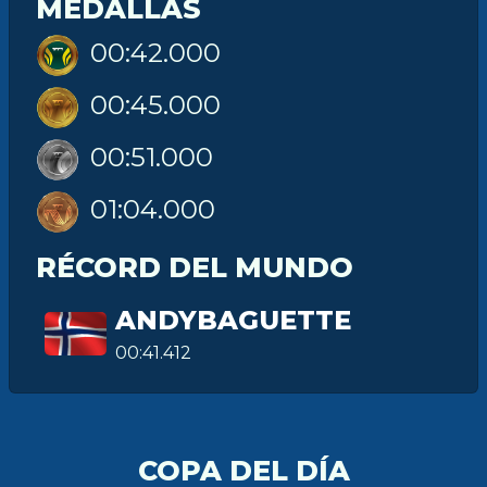
MEDALLAS
00:42.000
00:45.000
00:51.000
01:04.000
RÉCORD DEL MUNDO
ANDYBAGUETTE
00:41.412
COPA DEL DÍA