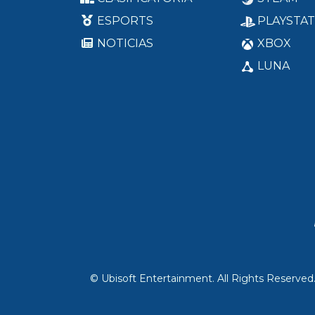
ESPORTS
PLAYSTAT
NOTICIAS
XBOX
LUNA
© Ubisoft Entertainment. All Rights Reserved