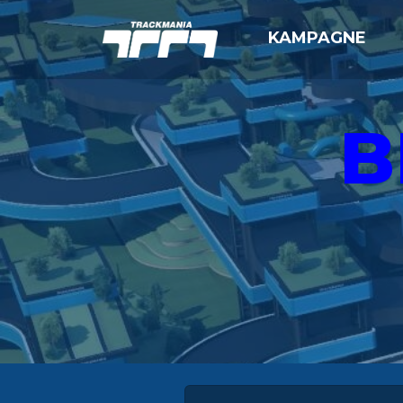
KAMPAGNE
B