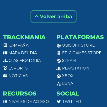
Volver arriba
TRACKMANIA
PLATAFORMAS
CAMPAÑA
UBISOFT STORE
MAPA DEL DÍA
EPIC GAMES STORE
CLASIFICATORIA
STEAM
ESPORTS
PLAYSTATION
NOTICIAS
XBOX
LUNA
RECURSOS
SOCIAL
NIVELES DE ACCESO
TWITTER