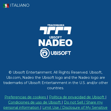
ITALIANO
© Ubisoft Entertainment. All Rights Reserved. Ubisoft,
Ubi.com, Nadeo the Ubisoft logo and the Nadeo logo are
trademarks of Ubisoft Entertainment in the U.S. and/or other
countries.
Preferencias de cookies
|
Política de privacidad de Ubisoft
|
Condiciones de uso de Ubisoft
|
Do not Sell / Share my
personal information
|
Limit Use / Disclosure of My Sensitive