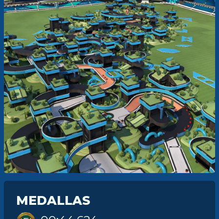
MEDALLAS