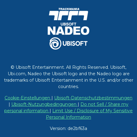
© Ubisoft Entertainment. All Rights Reserved. Ubisoft,
Ubi.com, Nadeo the Ubisoft logo and the Nadeo logo are
trademarks of Ubisoft Entertainment in the U.S. and/or other
countries.
Cookie-Einstellungen
|
Ubisoft-Datenschutzbestimmungen
|
Ubisoft-Nutzungbedingungen
|
Do not Sell / Share my
personal information
|
Limit Use / Disclosure of My Sensitive
Personal Information
Version: de2bf63a