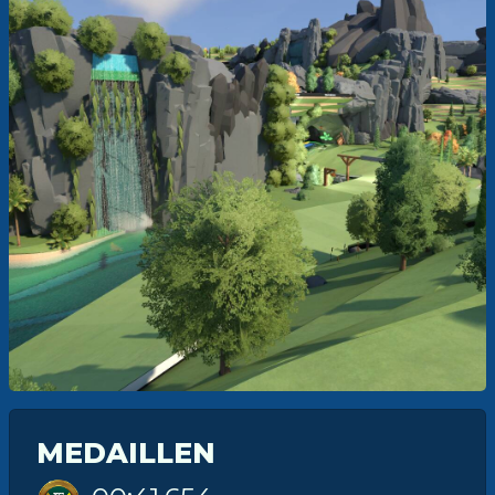
MEDAILLEN