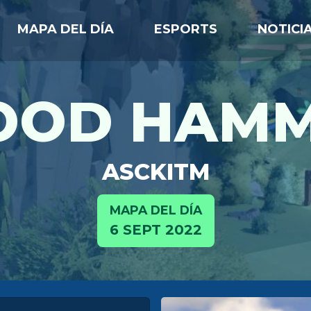
MAPA DEL DÍA
ESPORTS
NOTICI
OD HAM
ASCKITM
MAPA DEL DÍA
6 SEPT 2022