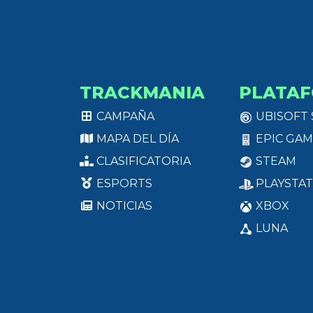
TRACKMANIA
PLATA
CAMPAÑA
UBISOFT
MAPA DEL DÍA
EPIC GAM
CLASIFICATORIA
STEAM
ESPORTS
PLAYSTAT
NOTICIAS
XBOX
LUNA